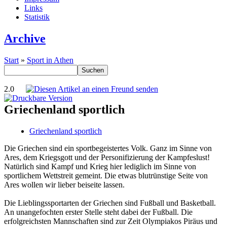
Links
Statistik
Archive
Start
»
Sport in Athen
2.0
Griechenland sportlich
Griechenland sportlich
Die Griechen sind ein sportbegeistertes Volk. Ganz im Sinne von
Ares, dem Kriegsgott und der Personifizierung der Kampfeslust!
Natürlich sind Kampf und Krieg hier lediglich im Sinne von
sportlichem Wettstreit gemeint. Die etwas blutrünstige Seite von
Ares wollen wir lieber beiseite lassen.
Die Lieblingssportarten der Griechen sind Fußball und Basketball.
An unangefochten erster Stelle steht dabei der Fußball. Die
erfolgreichsten Mannschaften sind zur Zeit Olympiakos Piräus und