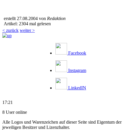
erstellt 27.08.2004 von
Redaktion
Artikel: 2304 mal gelesen
< zurück
weiter >
Facebook
Instagram
LinkedIN
17:21
8 User online
Alle Logos und Warenzeichen auf dieser Seite sind Eigentum der
jeweiligen Besitzer und Lizenzhalter.