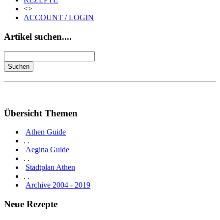
<>
ACCOUNT / LOGIN
Artikel suchen....
Übersicht Themen
Athen Guide
. .
Aegina Guide
. .
Stadtplan Athen
. .
Archive 2004 - 2019
Neue Rezepte