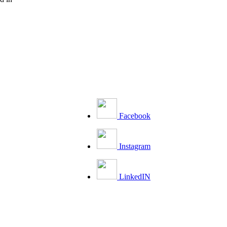
Facebook
Instagram
LinkedIN