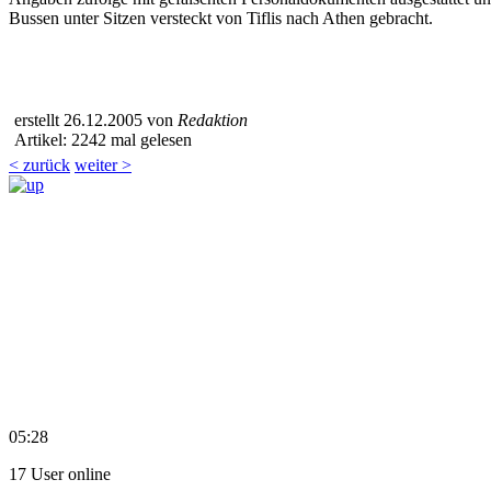
Bussen unter Sitzen versteckt von Tiflis nach Athen gebracht.
erstellt 26.12.2005 von
Redaktion
Artikel: 2242 mal gelesen
< zurück
weiter >
05:28
17 User online