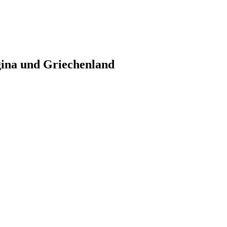
gina und Griechenland