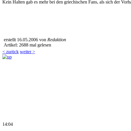
Kein Halten gab es mehr bei den griechischen Fans, als sich der Vor
erstellt 16.05.2006 von
Redaktion
Artikel: 2688 mal gelesen
< zurück
weiter >
14:04