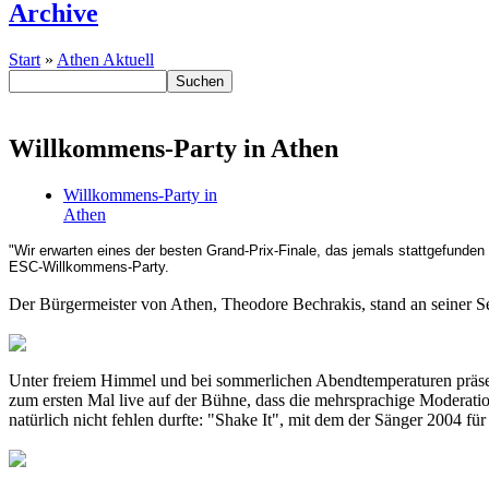
Archive
Start
»
Athen Aktuell
Willkommens-Party in Athen
Willkommens-Party in
Athen
"Wir erwarten eines der besten Grand-Prix-Finale, das jemals stattgefunde
ESC-Willkommens-Party.
Der Bürgermeister von Athen, Theodore Bechrakis, stand an seiner 
Unter freiem Himmel und bei sommerlichen Abendtemperaturen präs
zum ersten Mal live auf der Bühne, dass die mehrsprachige Moderatio
natürlich nicht fehlen durfte: "Shake It", mit dem der Sänger 2004 für