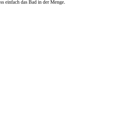
oss einfach das Bad in der Menge.