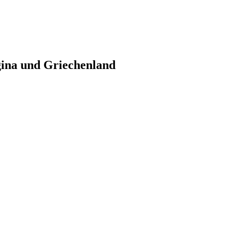
gina und Griechenland