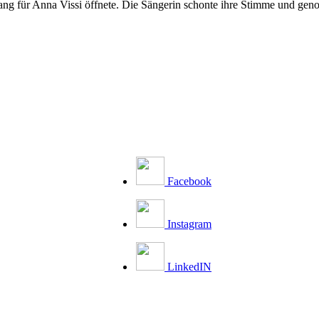
hang für Anna Vissi öffnete. Die Sängerin schonte ihre Stimme und gen
Facebook
Instagram
LinkedIN