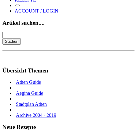
<>
ACCOUNT / LOGIN
Artikel suchen....
Übersicht Themen
Athen Guide
. .
Aegina Guide
. .
Stadtplan Athen
. .
Archive 2004 - 2019
Neue Rezepte