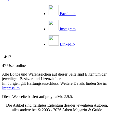
Facebook
Instagram
LinkedIN
14:13
47 User online
Alle Logos und Warenzeichen auf dieser Seite sind Eigentum der
jeweiligen Besitzer und Lizenzhalter.
Im übrigen gilt Haftungsausschluss. Weitere Details finden Sie im
Impressum
.
Diese Webseite basiert auf pragmaMx 2.9.5.
Die Artikel sind geistiges Eigentum des/der jeweiligen Autoren,
alles andere bei © 2003 -
2026 Athen Magazin & Guide