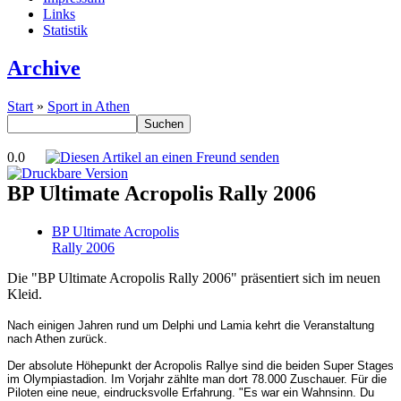
Links
Statistik
Archive
Start
»
Sport in Athen
0.0
BP Ultimate Acropolis Rally 2006
BP Ultimate Acropolis
Rally 2006
Die "BP Ultimate Acropolis Rally 2006" präsentiert sich im neuen
Kleid.
Nach einigen Jahren rund um Delphi und Lamia kehrt die Veranstaltung
nach Athen zurück.
Der absolute Höhepunkt der Acropolis Rallye sind die beiden Super Stages
im Olympiastadion. Im Vorjahr zählte man dort 78.000 Zuschauer. Für die
Piloten eine neue, eindrucksvolle Erfahrung. "Es war ein Wahnsinn. Du