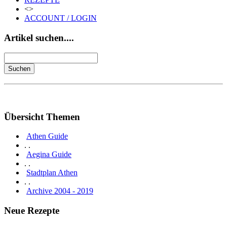
<>
ACCOUNT / LOGIN
Artikel suchen....
Übersicht Themen
Athen Guide
. .
Aegina Guide
. .
Stadtplan Athen
. .
Archive 2004 - 2019
Neue Rezepte