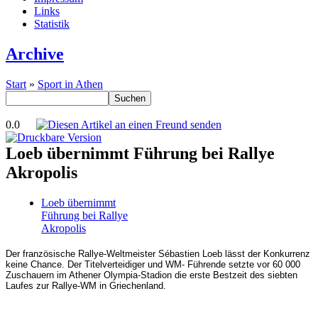
Links
Statistik
Archive
Start
»
Sport in Athen
0.0
Loeb übernimmt Führung bei Rallye
Akropolis
Loeb übernimmt
Führung bei Rallye
Akropolis
Der französische Rallye-Weltmeister Sébastien Loeb lässt der Konkurrenz
keine Chance. Der Titelverteidiger und WM- Führende setzte vor 60 000
Zuschauern im Athener Olympia-Stadion die erste Bestzeit des siebten
Laufes zur Rallye-WM in Griechenland.