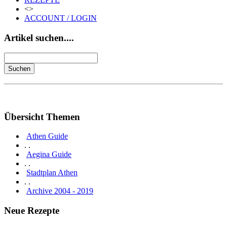
<>
ACCOUNT / LOGIN
Artikel suchen....
Übersicht Themen
Athen Guide
. .
Aegina Guide
. .
Stadtplan Athen
. .
Archive 2004 - 2019
Neue Rezepte