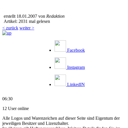
erstellt 18.01.2007 von
Redaktion
Artikel: 2031 mal gelesen
< zurück
weiter >
Facebook
Instagram
LinkedIN
06:30
12 User online
Alle Logos und Warenzeichen auf dieser Seite sind Eigentum der
jeweiligen Besitzer und Lizenzhalter.