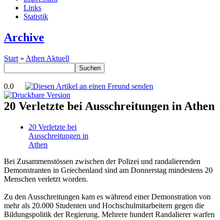
Links
Statistik
Archive
Start
»
Athen Aktuell
0.0
20 Verletzte bei Ausschreitungen in Athen
20 Verletzte bei
Ausschreitungen in
Athen
Bei Zusammenstössen zwischen der Polizei und randalierenden
Demonstranten in Griechenland sind am Donnerstag mindestens 20
Menschen verletzt worden.
Zu den Ausschreitungen kam es während einer Demonstration von
mehr als 20.000 Studenten und Hochschulmitarbeitern gegen die
Bildungspolitik der Regierung. Mehrere hundert Randalierer warfen