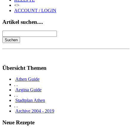
<>
ACCOUNT / LOGIN
Artikel suchen....
Übersicht Themen
Athen Guide
. .
Aegina Guide
. .
Stadtplan Athen
. .
Archive 2004 - 2019
Neue Rezepte