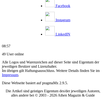
Facebook
Instagram
LinkedIN
08:57
49 User online
Alle Logos und Warenzeichen auf dieser Seite sind Eigentum der
jeweiligen Besitzer und Lizenzhalter.
Im übrigen gilt Haftungsausschluss. Weitere Details finden Sie im
Impressum
.
Diese Webseite basiert auf pragmaMx 2.9.5.
Die Artikel sind geistiges Eigentum des/der jeweiligen Autoren,
alles andere bei © 2003 -
2026 Athen Magazin & Guide