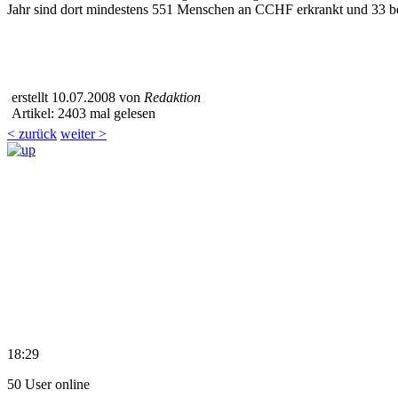
Jahr sind dort mindestens 551 Menschen an CCHF erkrankt und 33 ber
erstellt 10.07.2008 von
Redaktion
Artikel: 2403 mal gelesen
< zurück
weiter >
18:29
50 User online