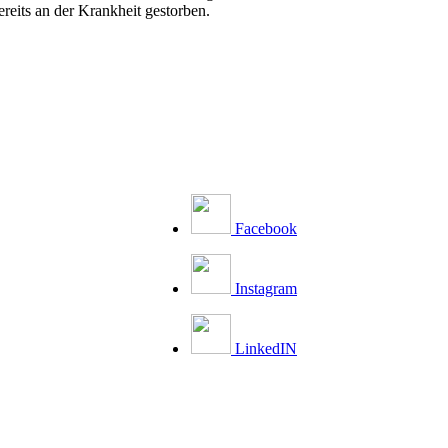
eits an der Krankheit gestorben.
Facebook
Instagram
LinkedIN