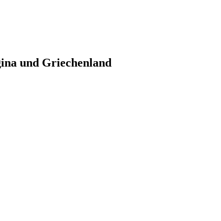
gina und Griechenland