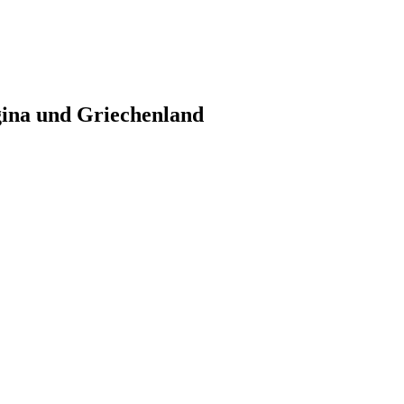
gina und Griechenland