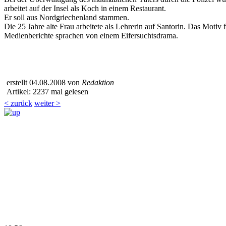
arbeitet auf der Insel als Koch in einem Restaurant.
Er soll aus Nordgriechenland stammen.
Die 25 Jahre alte Frau arbeitete als Lehrerin auf Santorin. Das Motiv
Medienberichte sprachen von einem Eifersuchtsdrama.
erstellt 04.08.2008 von
Redaktion
Artikel: 2237 mal gelesen
< zurück
weiter >