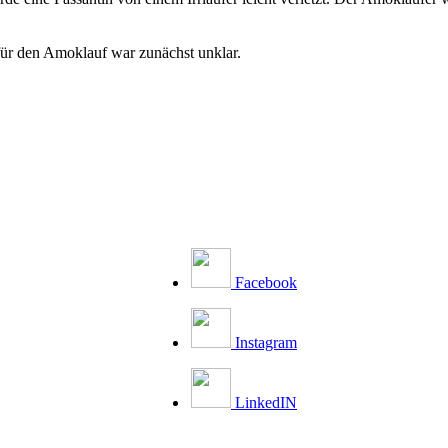
 für den Amoklauf war zunächst unklar.
Facebook
Instagram
LinkedIN