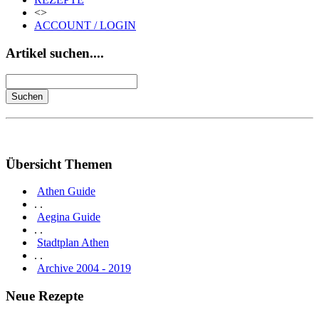
<>
ACCOUNT / LOGIN
Artikel suchen....
Übersicht Themen
Athen Guide
. .
Aegina Guide
. .
Stadtplan Athen
. .
Archive 2004 - 2019
Neue Rezepte