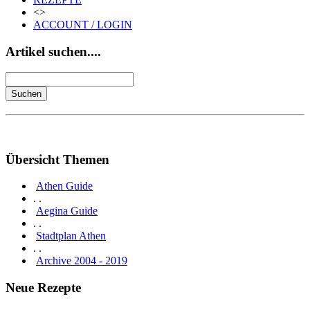
<>
ACCOUNT / LOGIN
Artikel suchen....
Übersicht Themen
Athen Guide
. .
Aegina Guide
. .
Stadtplan Athen
. .
Archive 2004 - 2019
Neue Rezepte