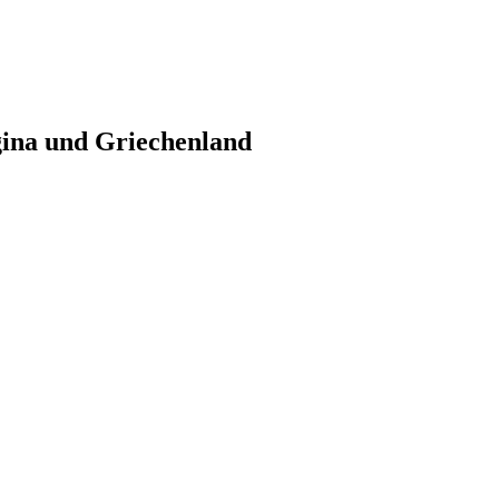
gina und Griechenland