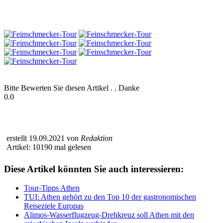
Bitte Bewerten Sie diesen Artikel . . Danke
0.0
erstellt 19.09.2021 von
Redaktion
Artikel: 10190 mal gelesen
Diese Artikel könnten Sie auch interessieren:
Tour-Tipps Athen
TUI: Athen gehört zu den Top 10 der gastronomischen
Reiseziele Europas
Alimos-Wasserflugzeug-Drehkreuz soll Athen mit den