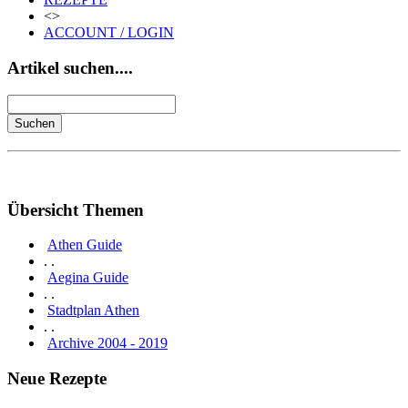
<>
ACCOUNT / LOGIN
Artikel suchen....
Übersicht Themen
Athen Guide
. .
Aegina Guide
. .
Stadtplan Athen
. .
Archive 2004 - 2019
Neue Rezepte