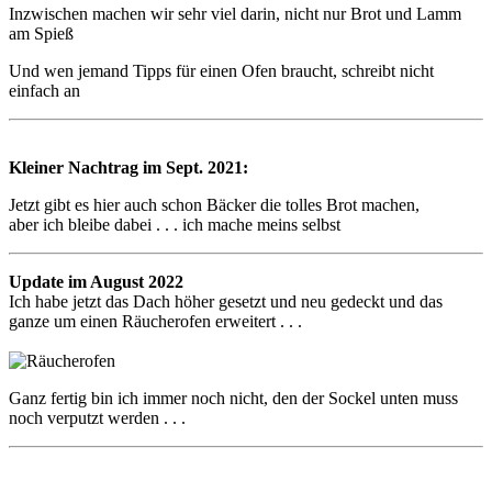
Inzwischen machen wir sehr viel darin, nicht nur Brot und Lamm
am Spieß
Und wen jemand Tipps für einen Ofen braucht, schreibt nicht
einfach an
Kleiner Nachtrag im Sept. 2021:
Jetzt gibt es hier auch schon Bäcker die tolles Brot machen,
aber ich bleibe dabei . . . ich mache meins selbst
Update im August 2022
Ich habe jetzt das Dach höher gesetzt und neu gedeckt und das
ganze um einen Räucherofen erweitert . . .
Ganz fertig bin ich immer noch nicht, den der Sockel unten muss
noch verputzt werden . . .