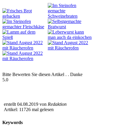
Bitte Bewerten Sie diesen Artikel . . Danke
5.0
erstellt 04.08.2019 von
Redaktion
Artikel: 11726 mal gelesen
Keywords