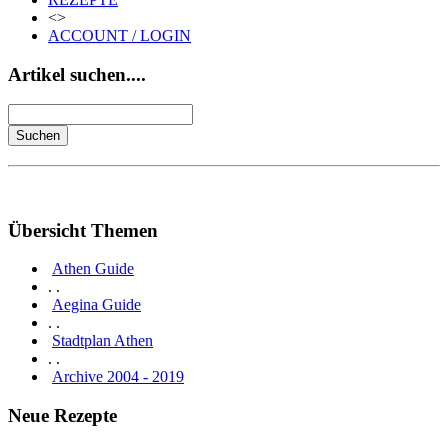
<>
ACCOUNT / LOGIN
Artikel suchen....
Übersicht Themen
Athen Guide
. .
Aegina Guide
. .
Stadtplan Athen
. .
Archive 2004 - 2019
Neue Rezepte