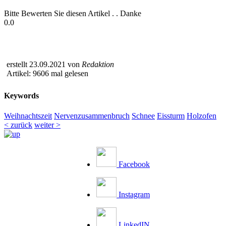
Bitte Bewerten Sie diesen Artikel . . Danke
0.0
erstellt 23.09.2021 von
Redaktion
Artikel: 9606 mal gelesen
Keywords
Weihnachtszeit
Nervenzusammenbruch
Schnee
Eissturm
Holzofen
< zurück
weiter >
Facebook
Instagram
LinkedIN