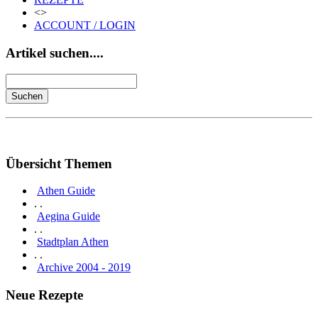
<>
ACCOUNT / LOGIN
Artikel suchen....
Übersicht Themen
Athen Guide
. .
Aegina Guide
. .
Stadtplan Athen
. .
Archive 2004 - 2019
Neue Rezepte