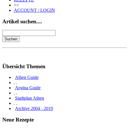
<>
ACCOUNT / LOGIN
Artikel suchen....
Übersicht Themen
Athen Guide
. .
Aegina Guide
. .
Stadtplan Athen
. .
Archive 2004 - 2019
Neue Rezepte