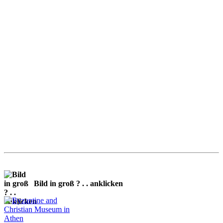
Bild in groß ? . . anklicken