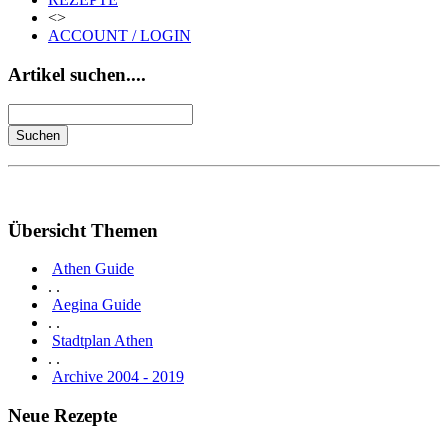
<>
ACCOUNT / LOGIN
Artikel suchen....
Übersicht Themen
Athen Guide
. .
Aegina Guide
. .
Stadtplan Athen
. .
Archive 2004 - 2019
Neue Rezepte