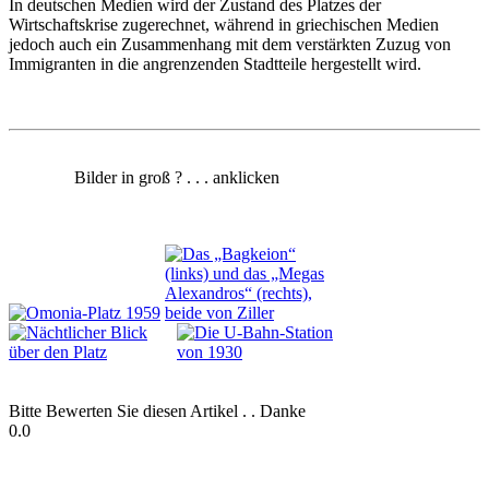
In deutschen Medien wird der Zustand des Platzes der
Wirtschaftskrise zugerechnet, während in griechischen Medien
jedoch auch ein Zusammenhang mit dem verstärkten Zuzug von
Immigranten in die angrenzenden Stadtteile hergestellt wird.
Bilder in groß ? . . . anklicken
Bitte Bewerten Sie diesen Artikel . . Danke
0.0