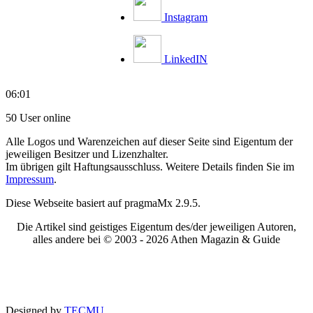
Instagram
LinkedIN
06:01
50 User online
Alle Logos und Warenzeichen auf dieser Seite sind Eigentum der
jeweiligen Besitzer und Lizenzhalter.
Im übrigen gilt Haftungsausschluss. Weitere Details finden Sie im
Impressum
.
Diese Webseite basiert auf pragmaMx 2.9.5.
Die Artikel sind geistiges Eigentum des/der jeweiligen Autoren,
alles andere bei © 2003 -
2026 Athen Magazin & Guide
Designed by
TECMU