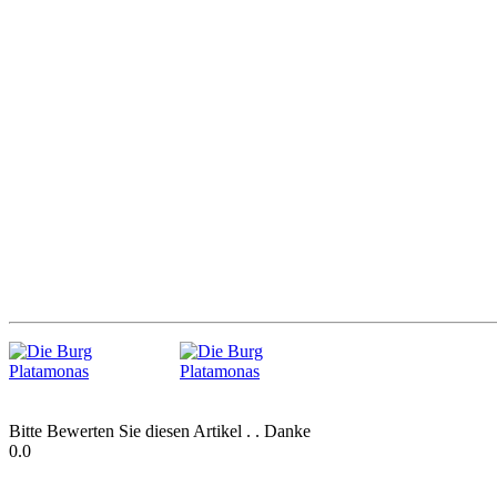
Bitte Bewerten Sie diesen Artikel . . Danke
0.0