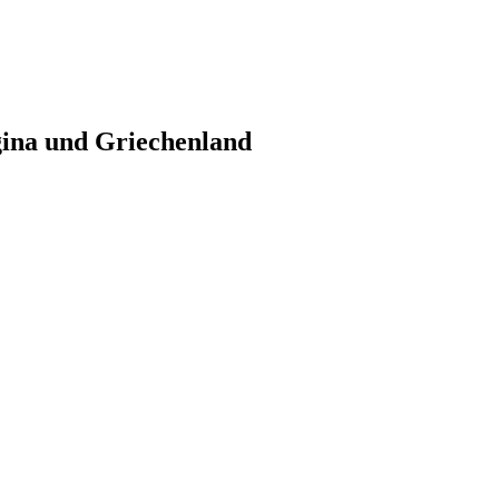
gina und Griechenland