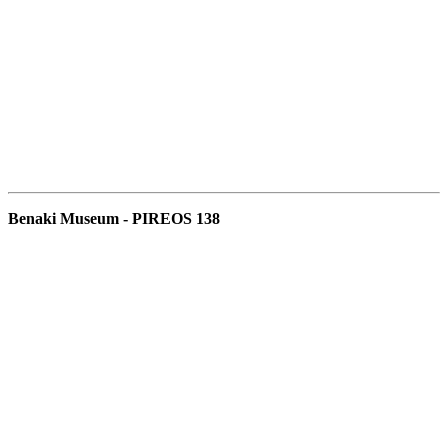
Benaki Museum - PIREOS 138