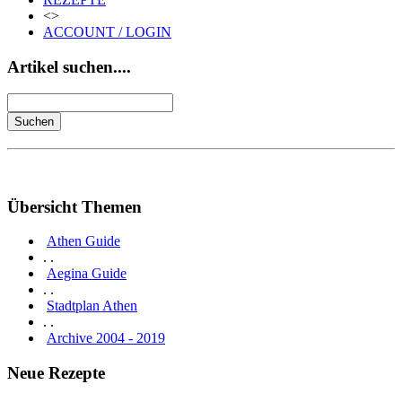
<>
ACCOUNT / LOGIN
Artikel suchen....
Übersicht Themen
Athen Guide
. .
Aegina Guide
. .
Stadtplan Athen
. .
Archive 2004 - 2019
Neue Rezepte