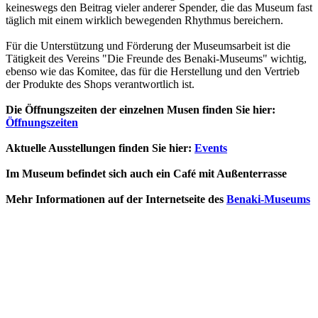
keineswegs den Beitrag vieler anderer Spender, die das Museum fast
täglich mit einem wirklich bewegenden Rhythmus bereichern.
Für die Unterstützung und Förderung der Museumsarbeit ist die
Tätigkeit des Vereins "Die Freunde des Benaki-Museums" wichtig,
ebenso wie das Komitee, das für die Herstellung und den Vertrieb
der Produkte des Shops verantwortlich ist.
Die Öffnungszeiten der einzelnen Musen finden Sie hier:
Öffnungszeiten
Aktuelle Ausstellungen finden Sie hier:
Events
Im Museum befindet sich auch ein Café mit Außenterrasse
Mehr Informationen auf der Internetseite des
Benaki-Museums