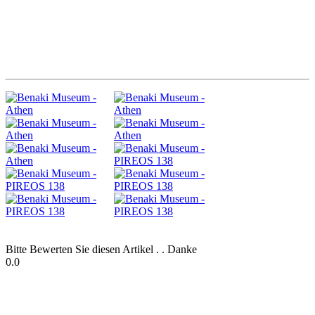
Bitte Bewerten Sie diesen Artikel . . Danke
0.0