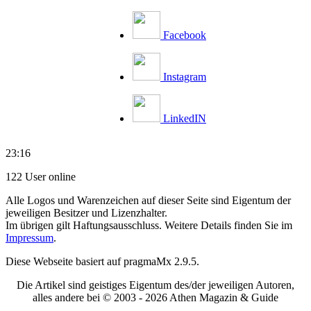
Facebook
Instagram
LinkedIN
23:16
122 User online
Alle Logos und Warenzeichen auf dieser Seite sind Eigentum der
jeweiligen Besitzer und Lizenzhalter.
Im übrigen gilt Haftungsausschluss. Weitere Details finden Sie im
Impressum
.
Diese Webseite basiert auf pragmaMx 2.9.5.
Die Artikel sind geistiges Eigentum des/der jeweiligen Autoren,
alles andere bei © 2003 -
2026 Athen Magazin & Guide