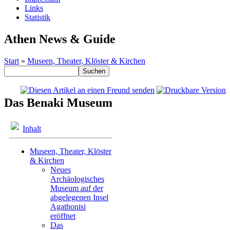
Links
Statistik
Athen News & Guide
Start
»
Museen, Theater, Klöster & Kirchen
Das Benaki Museum
Inhalt
Museen, Theater, Klöster
& Kirchen
Neues
Archäologisches
Museum auf der
abgelegenen Insel
Agathonisi
eröffnet
Das