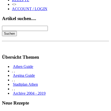
<>
ACCOUNT / LOGIN
Artikel suchen....
Übersicht Themen
Athen Guide
. .
Aegina Guide
. .
Stadtplan Athen
. .
Archive 2004 - 2019
Neue Rezepte