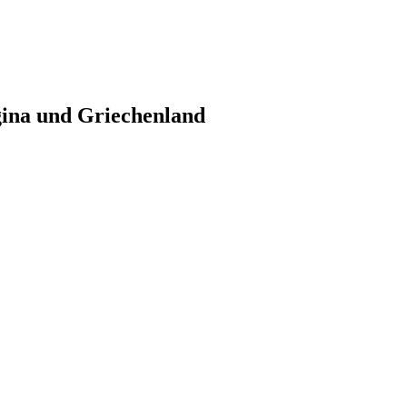
gina und Griechenland