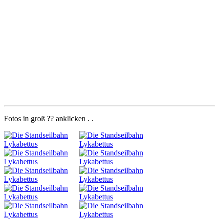
Fotos in groß ?? anklicken . .