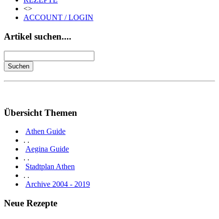
<>
ACCOUNT / LOGIN
Artikel suchen....
Übersicht Themen
Athen Guide
. .
Aegina Guide
. .
Stadtplan Athen
. .
Archive 2004 - 2019
Neue Rezepte