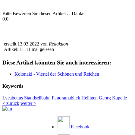
Bitte Bewerten Sie diesen Artikel . . Danke
0.0
erstellt 13.03.2022 von
Redaktion
Artikel: 11111 mal gelesen
Diese Artikel könnten Sie auch interessieren:
Kolonaki - Viertel der Schönen und Reichen
Keywords
Lycabettus
Standseilbahn
Panoramablick
Heiligen
Georg
Kapelle
< zurück
weiter >
Facebook