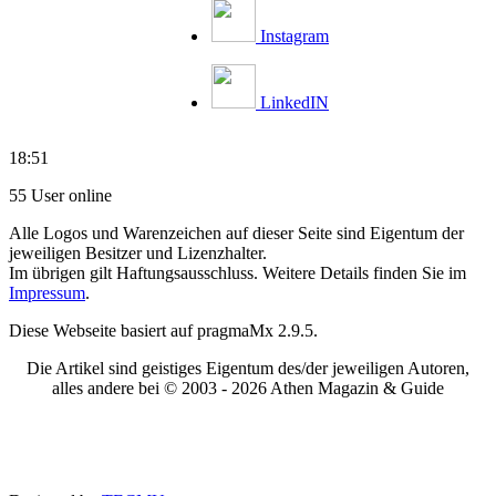
Instagram
LinkedIN
18:51
55 User online
Alle Logos und Warenzeichen auf dieser Seite sind Eigentum der
jeweiligen Besitzer und Lizenzhalter.
Im übrigen gilt Haftungsausschluss. Weitere Details finden Sie im
Impressum
.
Diese Webseite basiert auf pragmaMx 2.9.5.
Die Artikel sind geistiges Eigentum des/der jeweiligen Autoren,
alles andere bei © 2003 -
2026 Athen Magazin & Guide