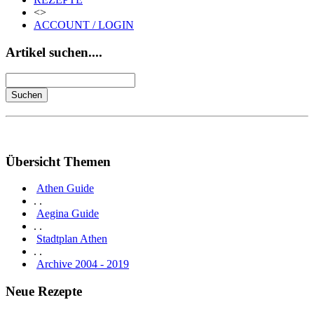
<>
ACCOUNT / LOGIN
Artikel suchen....
Übersicht Themen
Athen Guide
. .
Aegina Guide
. .
Stadtplan Athen
. .
Archive 2004 - 2019
Neue Rezepte