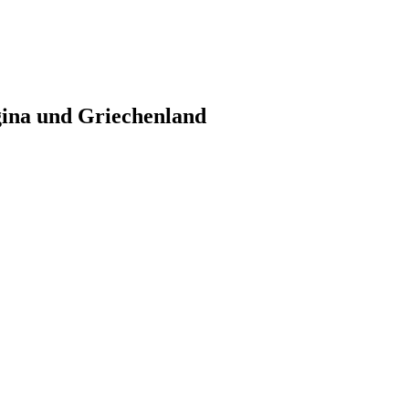
gina und Griechenland