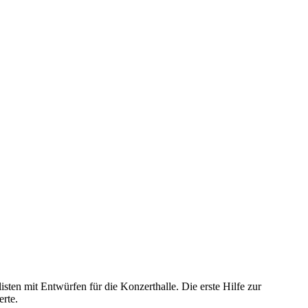
sten mit Entwürfen für die Konzerthalle. Die erste Hilfe zur
erte.