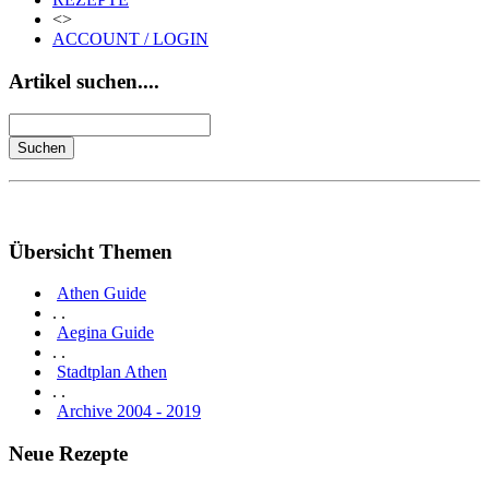
<>
ACCOUNT / LOGIN
Artikel suchen....
Übersicht Themen
Athen Guide
. .
Aegina Guide
. .
Stadtplan Athen
. .
Archive 2004 - 2019
Neue Rezepte