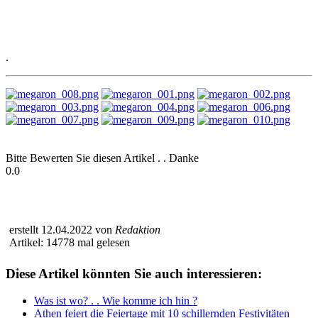
.
Bitte Bewerten Sie diesen Artikel . . Danke
0.0
erstellt 12.04.2022 von
Redaktion
Artikel: 14778 mal gelesen
Diese Artikel könnten Sie auch interessieren:
Was ist wo? . . Wie komme ich hin ?
Athen feiert die Feiertage mit 10 schillernden Festivitäten