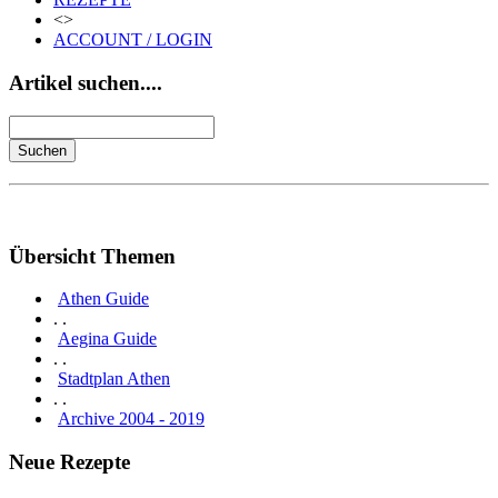
<>
ACCOUNT / LOGIN
Artikel suchen....
Übersicht Themen
Athen Guide
. .
Aegina Guide
. .
Stadtplan Athen
. .
Archive 2004 - 2019
Neue Rezepte