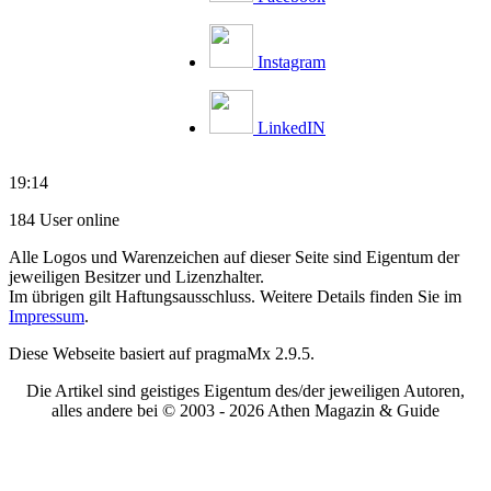
Instagram
LinkedIN
19:14
184 User online
Alle Logos und Warenzeichen auf dieser Seite sind Eigentum der
jeweiligen Besitzer und Lizenzhalter.
Im übrigen gilt Haftungsausschluss. Weitere Details finden Sie im
Impressum
.
Diese Webseite basiert auf pragmaMx 2.9.5.
Die Artikel sind geistiges Eigentum des/der jeweiligen Autoren,
alles andere bei © 2003 -
2026 Athen Magazin & Guide