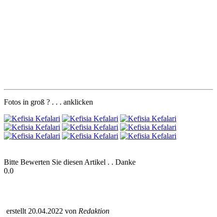
Fotos in groß ? . . . anklicken
Bitte Bewerten Sie diesen Artikel . . Danke
0.0
erstellt 20.04.2022 von
Redaktion