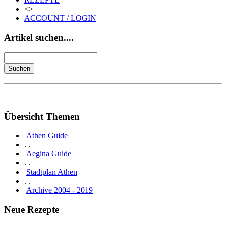
<>
ACCOUNT / LOGIN
Artikel suchen....
Übersicht Themen
Athen Guide
. .
Aegina Guide
. .
Stadtplan Athen
. .
Archive 2004 - 2019
Neue Rezepte