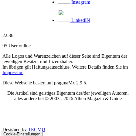
Instagram
LinkedIN
22:36
95 User online
Alle Logos und Warenzeichen auf dieser Seite sind Eigentum der
jeweiligen Besitzer und Lizenzhalter.
Im übrigen gilt Haftungsausschluss. Weitere Details finden Sie im
Impressum
.
Diese Webseite basiert auf pragmaMx 2.9.5.
Die Artikel sind geistiges Eigentum des/der jeweiligen Autoren,
alles andere bei © 2003 -
2026 Athen Magazin & Guide
Designed by
TECMU
Cookie-Einstellungen