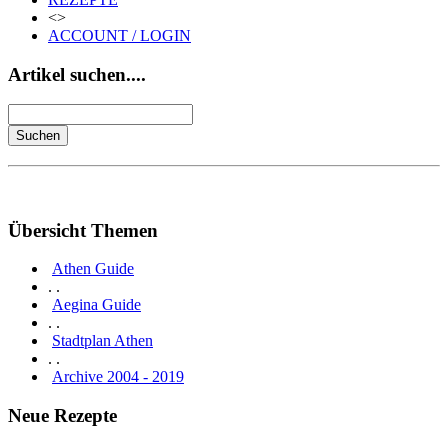
<>
ACCOUNT / LOGIN
Artikel suchen....
Übersicht Themen
Athen Guide
. .
Aegina Guide
. .
Stadtplan Athen
. .
Archive 2004 - 2019
Neue Rezepte