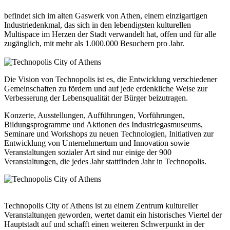
befindet sich im alten Gaswerk von Athen, einem einzigartigen
Industriedenkmal, das sich in den lebendigsten kulturellen
Multispace im Herzen der Stadt verwandelt hat, offen und für alle
zugänglich, mit mehr als 1.000.000 Besuchern pro Jahr.
Die Vision von Technopolis ist es, die Entwicklung verschiedener
Gemeinschaften zu fördern und auf jede erdenkliche Weise zur
Verbesserung der Lebensqualität der Bürger beizutragen.
Konzerte, Ausstellungen, Aufführungen, Vorführungen,
Bildungsprogramme und Aktionen des Industriegasmuseums,
Seminare und Workshops zu neuen Technologien, Initiativen zur
Entwicklung von Unternehmertum und
Innovation
sowie
Veranstaltungen sozialer Art sind nur einige der 900
Veranstaltungen, die jedes Jahr stattfinden Jahr in Technopolis.
Technopolis City of Athens ist zu einem Zentrum kultureller
Veranstaltungen geworden, wertet damit ein historisches Viertel der
Hauptstadt auf und schafft einen weiteren Schwerpunkt in der