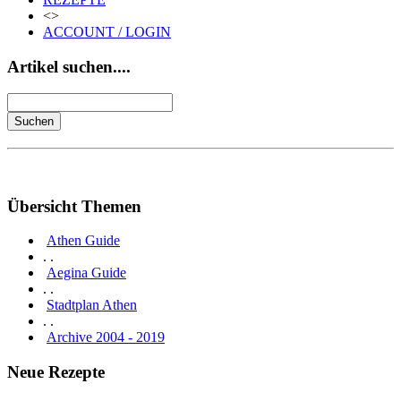
<>
ACCOUNT / LOGIN
Artikel suchen....
Übersicht Themen
Athen Guide
. .
Aegina Guide
. .
Stadtplan Athen
. .
Archive 2004 - 2019
Neue Rezepte