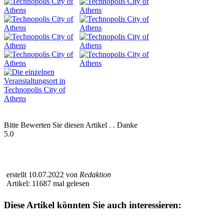
Bitte Bewerten Sie diesen Artikel . . Danke
5.0
erstellt 10.07.2022 von
Redaktion
Artikel: 11687 mal gelesen
Diese Artikel könnten Sie auch interessieren: