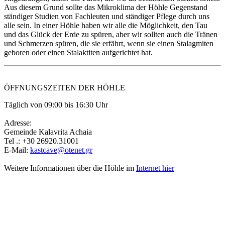
Aus diesem Grund sollte das Mikroklima der Höhle Gegenstand
ständiger Studien von Fachleuten und ständiger Pflege durch uns
alle sein. In einer Höhle haben wir alle die Möglichkeit, den Tau
und das Glück der Erde zu spüren, aber wir sollten auch die Tränen
und Schmerzen spüren, die sie erfährt, wenn sie einen Stalagmiten
geboren oder einen Stalaktiten aufgerichtet hat.
ÖFFNUNGSZEITEN DER HÖHLE
Täglich von 09:00 bis 16:30 Uhr
Adresse:
Gemeinde Kalavrita Achaia
Tel .: +30 26920.31001
E-Mail:
kastcave@otenet.gr
Weitere Informationen über die Höhle im
Internet hier