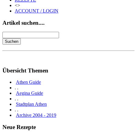
<>
ACCOUNT / LOGIN
Artikel suchen....
Übersicht Themen
Athen Guide
. .
Aegina Guide
. .
Stadtplan Athen
. .
Archive 2004 - 2019
Neue Rezepte