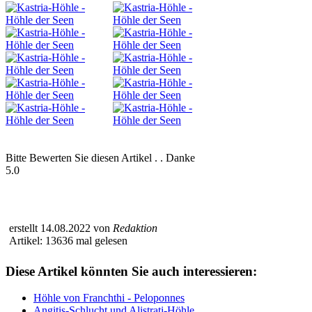
Bitte Bewerten Sie diesen Artikel . . Danke
5.0
erstellt 14.08.2022 von
Redaktion
Artikel: 13636 mal gelesen
Diese Artikel könnten Sie auch interessieren:
Höhle von Franchthi - Peloponnes
Angitis-Schlucht und Alistrati-Höhle