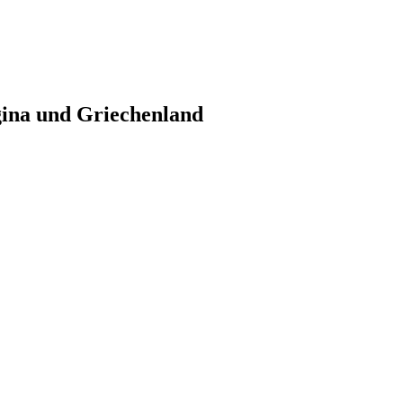
gina und Griechenland