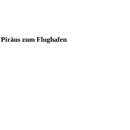
 Piräus zum Flughafen