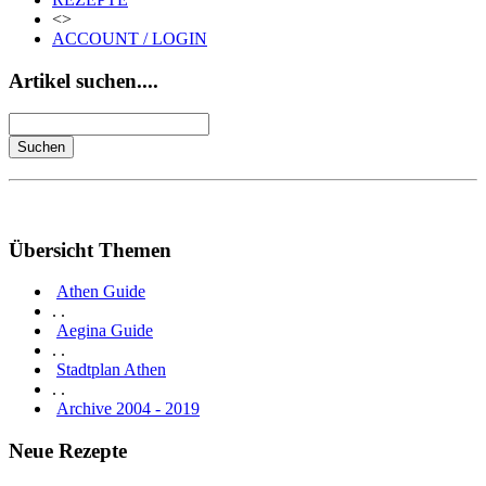
<>
ACCOUNT / LOGIN
Artikel suchen....
Übersicht Themen
Athen Guide
. .
Aegina Guide
. .
Stadtplan Athen
. .
Archive 2004 - 2019
Neue Rezepte