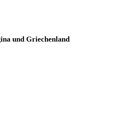
gina und Griechenland