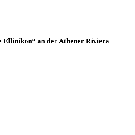
Ellinikon“ an der Athener Riviera