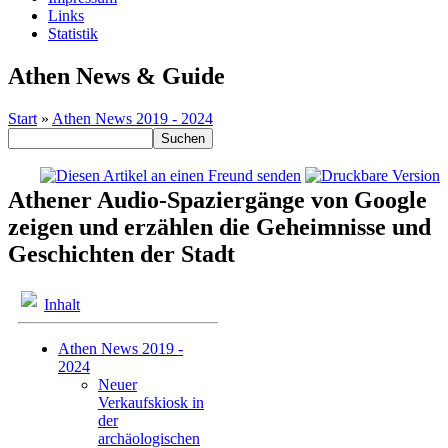
Links
Statistik
Athen News & Guide
Start
»
Athen News 2019 - 2024
Athener Audio-Spaziergänge von Google
zeigen und erzählen die Geheimnisse und
Geschichten der Stadt
Inhalt
Athen News 2019 -
2024
Neuer
Verkaufskiosk in
der
archäologischen