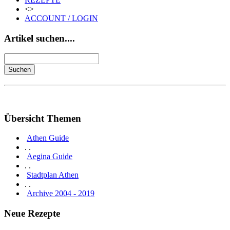
<>
ACCOUNT / LOGIN
Artikel suchen....
Übersicht Themen
Athen Guide
. .
Aegina Guide
. .
Stadtplan Athen
. .
Archive 2004 - 2019
Neue Rezepte