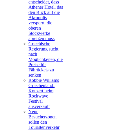
entscheidet, dass
Athener Hotel, das
den Blick auf die
Akropolis
versperrt, die
oberen
Stockwerke
abreißen muss
Griechische
Regierung sucht
nach
Möglichkeiten, die
Preise für
Fährtickets zu
senken
Robbie Williams
Griechenland-
Konzert beim
Rockwave
Festival
ausverkauft
Neue
Besucherzonen
sollen den
Touristenverkehr