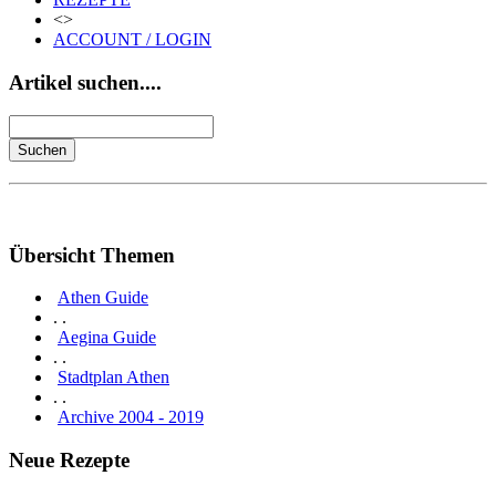
<>
ACCOUNT / LOGIN
Artikel suchen....
Übersicht Themen
Athen Guide
. .
Aegina Guide
. .
Stadtplan Athen
. .
Archive 2004 - 2019
Neue Rezepte