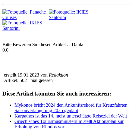
Bitte Bewerten Sie diesen Artikel . . Danke
0.0
erstellt 19.01.2023 von
Redaktion
Artikel: 5021 mal gelesen
Diese Artikel könnten Sie auch interessieren:
Mykonos bricht 2024 den Ankunftsrekord für Kreuzfahrten,
Saisonverlängerung 2025 geplant
Karpathos ist das 14. meist unterschätzte Reiseziel der Welt
Griechisches Tourismusministerium stellt Aktionsplan zur
Erholung von Rhodos vor