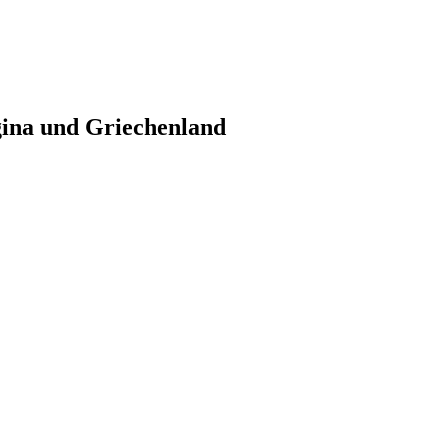
gina und Griechenland