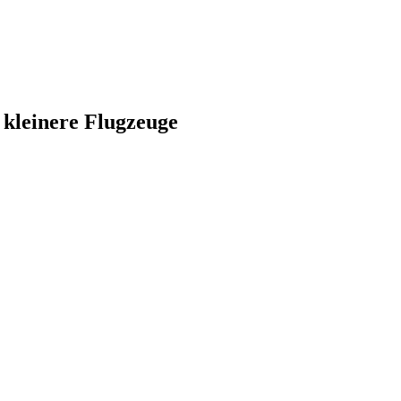
 kleinere Flugzeuge