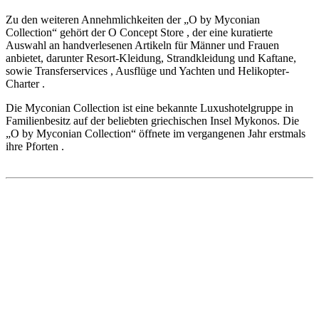
Zu den weiteren Annehmlichkeiten der „O by Myconian
Collection“ gehört der O Concept Store , der eine kuratierte
Auswahl an handverlesenen Artikeln für Männer und Frauen
anbietet, darunter Resort-Kleidung, Strandkleidung und Kaftane,
sowie Transferservices , Ausflüge und Yachten und Helikopter-
Charter .
Die Myconian Collection ist eine bekannte Luxushotelgruppe in
Familienbesitz auf der beliebten griechischen Insel Mykonos. Die
„O by Myconian Collection“ öffnete im vergangenen Jahr erstmals
ihre Pforten .