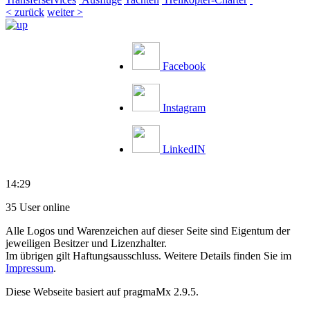
< zurück
weiter >
Facebook
Instagram
LinkedIN
14:29
35 User online
Alle Logos und Warenzeichen auf dieser Seite sind Eigentum der
jeweiligen Besitzer und Lizenzhalter.
Im übrigen gilt Haftungsausschluss. Weitere Details finden Sie im
Impressum
.
Diese Webseite basiert auf pragmaMx 2.9.5.