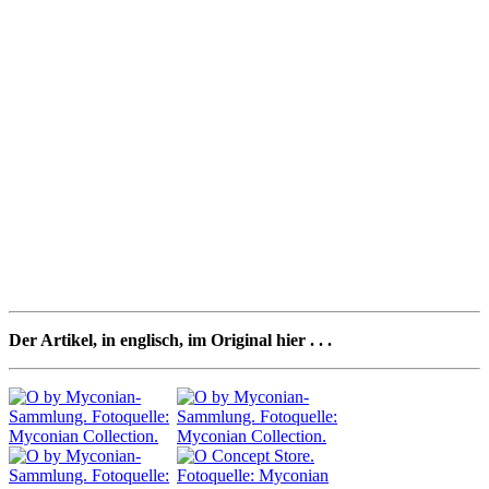
Der Artikel, in englisch, im Original hier . . .