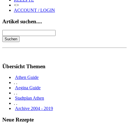
<>
ACCOUNT / LOGIN
Artikel suchen....
Übersicht Themen
Athen Guide
. .
Aegina Guide
. .
Stadtplan Athen
. .
Archive 2004 - 2019
Neue Rezepte