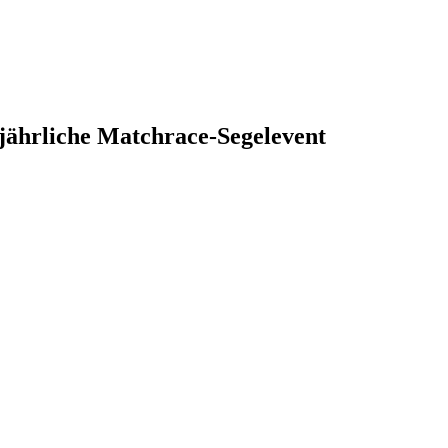
s jährliche Matchrace-Segelevent