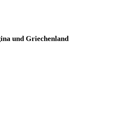
gina und Griechenland