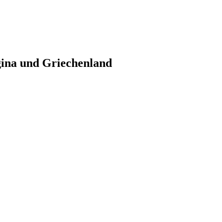
gina und Griechenland