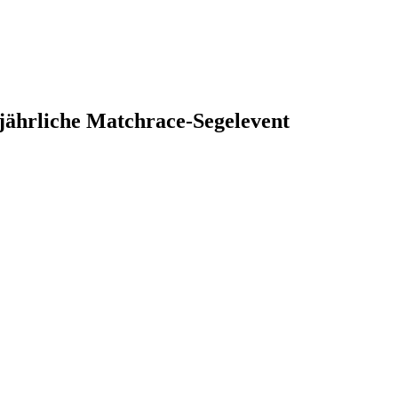
s jährliche Matchrace-Segelevent