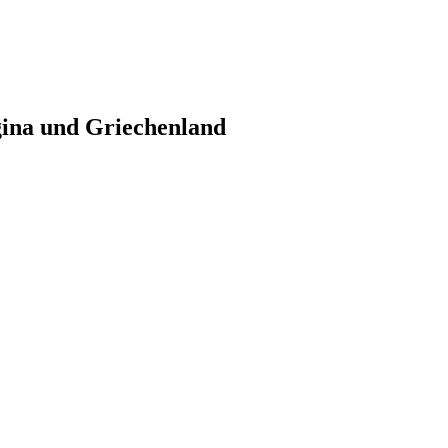
gina und Griechenland