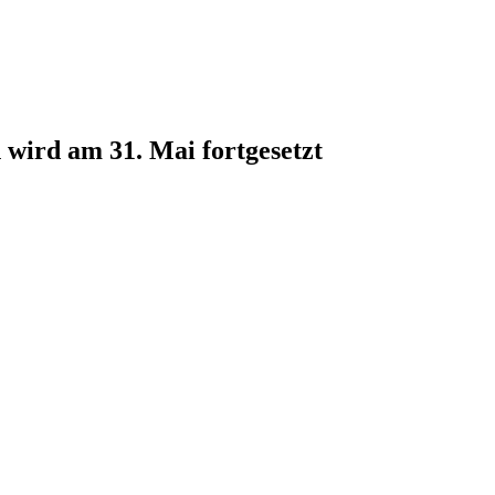
wird am 31. Mai fortgesetzt