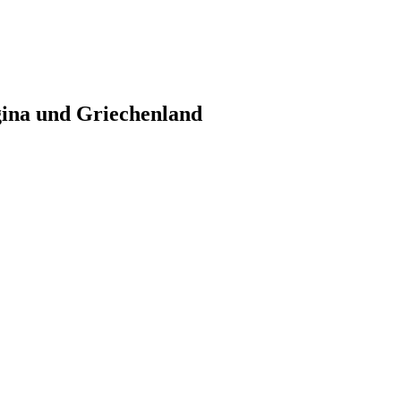
gina und Griechenland