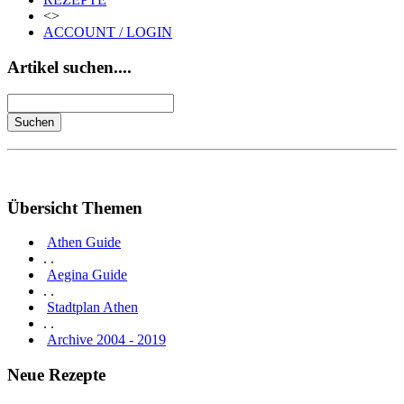
<>
ACCOUNT / LOGIN
Artikel suchen....
Übersicht Themen
Athen Guide
. .
Aegina Guide
. .
Stadtplan Athen
. .
Archive 2004 - 2019
Neue Rezepte