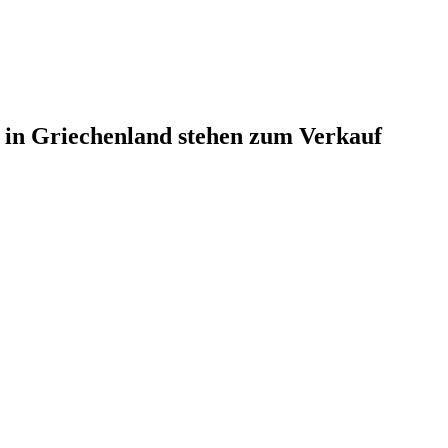
s in Griechenland stehen zum Verkauf