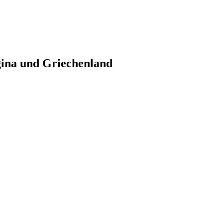
gina und Griechenland