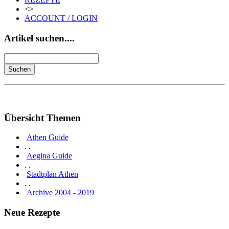
<>
ACCOUNT / LOGIN
Artikel suchen....
Übersicht Themen
Athen Guide
. .
Aegina Guide
. .
Stadtplan Athen
. .
Archive 2004 - 2019
Neue Rezepte