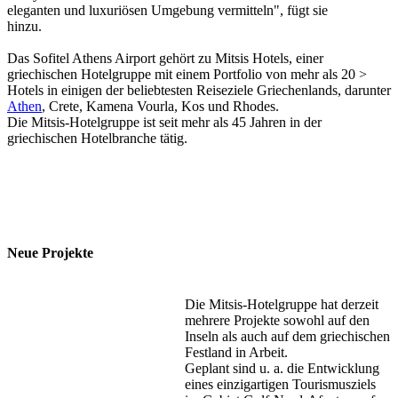
eleganten und luxuriösen Umgebung vermitteln", fügt sie
hinzu.
Das Sofitel Athens Airport gehört zu Mitsis Hotels, einer
griechischen Hotelgruppe mit einem Portfolio von mehr als 20 >
Hotels in einigen der beliebtesten Reiseziele Griechenlands, darunter
Athen
, Crete, Kamena Vourla, Kos und Rhodes.
Die Mitsis-Hotelgruppe ist seit mehr als 45 Jahren in der
griechischen Hotelbranche tätig.
Neue Projekte
Die Mitsis-Hotelgruppe hat derzeit
mehrere Projekte sowohl auf den
Inseln als auch auf dem griechischen
Festland in Arbeit.
Geplant sind u. a. die Entwicklung
eines einzigartigen Tourismusziels