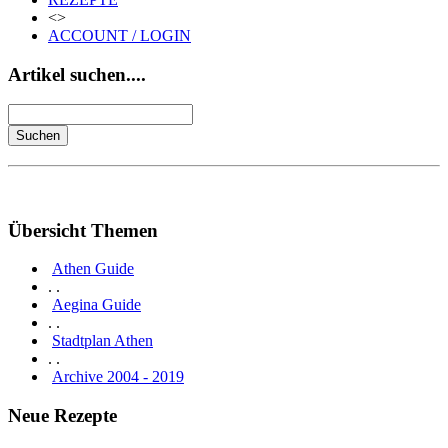
<>
ACCOUNT / LOGIN
Artikel suchen....
Übersicht Themen
Athen Guide
. .
Aegina Guide
. .
Stadtplan Athen
. .
Archive 2004 - 2019
Neue Rezepte