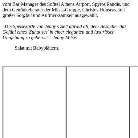
vom Bar-Manager des Sofitel Athens Airport, Spyros Pandis, und
dem Getränkeberater der Mitsis-Gruppe, Christos Houseas, mit
großer Sorgfalt und Aufmerksamkeit ausgewählt.
"Die Speisekarte von Jenny's zielt darauf ab, dem Besucher das
Gefühl eines 'Zuhauses' in einer eleganten und luxuriösen
Umgebung zu geben..." - Jenny Mitsis
Salat mit Babyblättern.