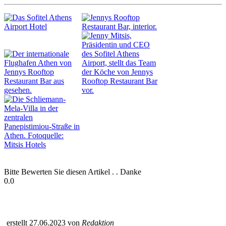
Bitte Bewerten Sie diesen Artikel . . Danke
0.0
erstellt 27.06.2023 von
Redaktion