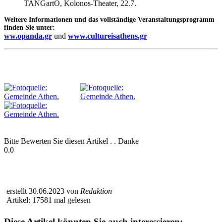
TANGartO, Kolonos-Theater, 22.7.
Weitere Informationen und das vollständige Veranstaltungsprogramm
finden Sie unter:
ww.opanda.gr
und
www.cultureisathens.gr
Bitte Bewerten Sie diesen Artikel . . Danke
0.0
erstellt 30.06.2023 von
Redaktion
Artikel: 17581 mal gelesen
Diese Artikel könnten Sie auch interessieren: