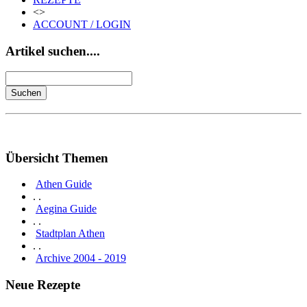
<>
ACCOUNT / LOGIN
Artikel suchen....
Übersicht Themen
Athen Guide
. .
Aegina Guide
. .
Stadtplan Athen
. .
Archive 2004 - 2019
Neue Rezepte