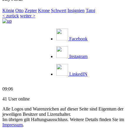
König
Otto
Zepter
Krone
Schwert
Insignien
Tatoi
< zurück
weiter >
Facebook
Instagram
LinkedIN
09:06
41 User online
Alle Logos und Warenzeichen auf dieser Seite sind Eigentum der
jeweiligen Besitzer und Lizenzhalter.
Im übrigen gilt Haftungsausschluss. Weitere Details finden Sie im
Impressum
.