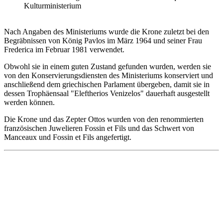
Kulturministerium
Nach Angaben des Ministeriums wurde die Krone zuletzt bei den
Begräbnissen von König Pavlos im März 1964 und seiner Frau
Frederica im Februar 1981 verwendet.
Obwohl sie in einem guten Zustand gefunden wurden, werden sie
von den Konservierungsdiensten des Ministeriums konserviert und
anschließend dem griechischen Parlament übergeben, damit sie in
dessen Trophäensaal "Eleftherios Venizelos" dauerhaft ausgestellt
werden können.
Die Krone und das Zepter Ottos wurden von den renommierten
französischen Juwelieren Fossin et Fils und das Schwert von
Manceaux und Fossin et Fils angefertigt.