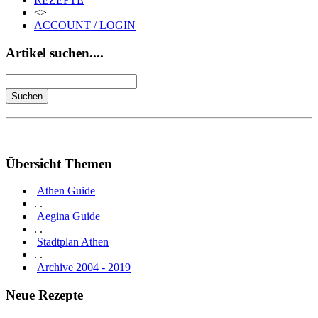
<>
ACCOUNT / LOGIN
Artikel suchen....
Übersicht Themen
Athen Guide
. .
Aegina Guide
. .
Stadtplan Athen
. .
Archive 2004 - 2019
Neue Rezepte