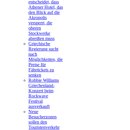
entscheidet, dass
Athener Hotel, das
den Blick auf die
Akropolis
versperrt, die
oberen
Stockwerke
abreißen muss
Griechische
Regierung sucht
nach
Möglichkeiten, die
Preise für
Fährtickets zu
senken
Robbie Williams
Griechenland-
Konzert beim
Rockwave
Festival
ausverkauft
Neue
Besucherzonen
sollen den
Touristenverkehr