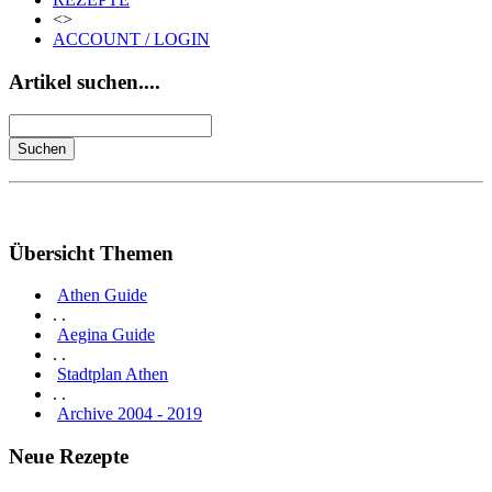
<>
ACCOUNT / LOGIN
Artikel suchen....
Übersicht Themen
Athen Guide
. .
Aegina Guide
. .
Stadtplan Athen
. .
Archive 2004 - 2019
Neue Rezepte