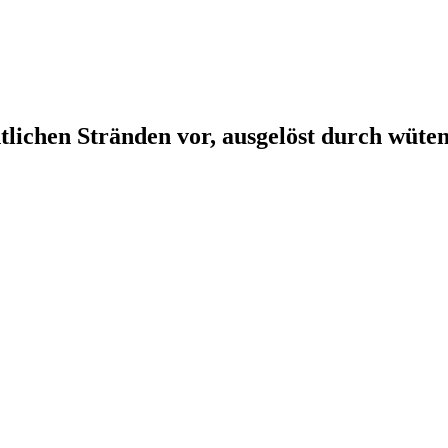
tlichen Stränden vor, ausgelöst durch wüte