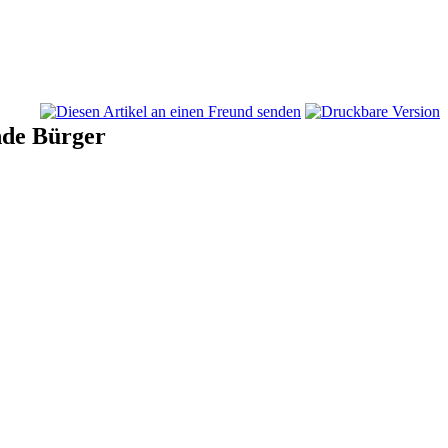
nde Bürger