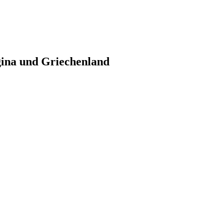
gina und Griechenland