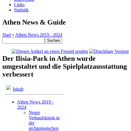
Links
Statistik
Athen News & Guide
Start
»
Athen News 2019 - 2024
Der Ilisia-Park in Athen wurde
umgestaltet und die Spielplatzausstattung
verbessert
Inhalt
Athen News 2019 -
2024
Neuer
Verkaufskiosk in
der
archäologischen