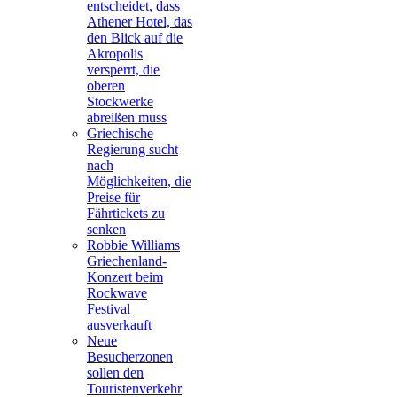
entscheidet, dass
Athener Hotel, das
den Blick auf die
Akropolis
versperrt, die
oberen
Stockwerke
abreißen muss
Griechische
Regierung sucht
nach
Möglichkeiten, die
Preise für
Fährtickets zu
senken
Robbie Williams
Griechenland-
Konzert beim
Rockwave
Festival
ausverkauft
Neue
Besucherzonen
sollen den
Touristenverkehr