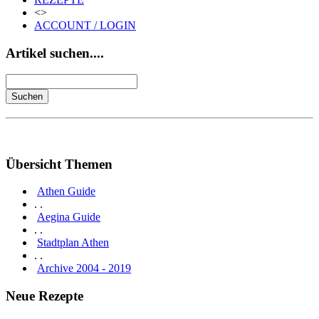
<>
ACCOUNT / LOGIN
Artikel suchen....
Übersicht Themen
Athen Guide
. .
Aegina Guide
. .
Stadtplan Athen
. .
Archive 2004 - 2019
Neue Rezepte